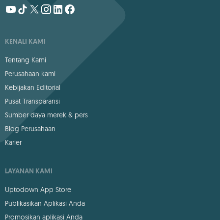
KENALI KAMI
Tentang Kami
Perusahaan kami
Kebijakan Editorial
Pusat Transparansi
Sumber daya merek & pers
Blog Perusahaan
Karier
LAYANAN KAMI
Uptodown App Store
Publikasikan Aplikasi Anda
Promosikan aplikasi Anda